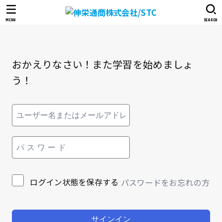
MENU
SEARCH
おかえりなさい！また学習を始めましょ
う！
ログイン状態を保存する
パスワードをお忘れの方
サインイン