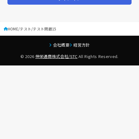
HOME
テスト
テスト問題15
会社概要
経営方針
© 2026
伸栄通商株式会社/STC
All Rights Reserved.