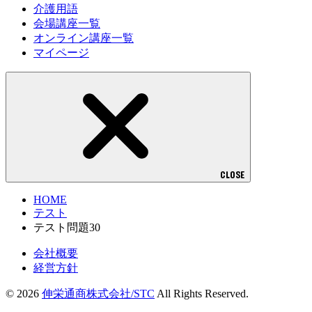
介護用語
会場講座一覧
オンライン講座一覧
マイページ
CLOSE
HOME
テスト
テスト問題30
会社概要
経営方針
© 2026
伸栄通商株式会社/STC
All Rights Reserved.