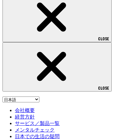
CLOSE
CLOSE
会社概要
経営方針
サービス／製品一覧
メンタルチェック
日本での生活の疑問