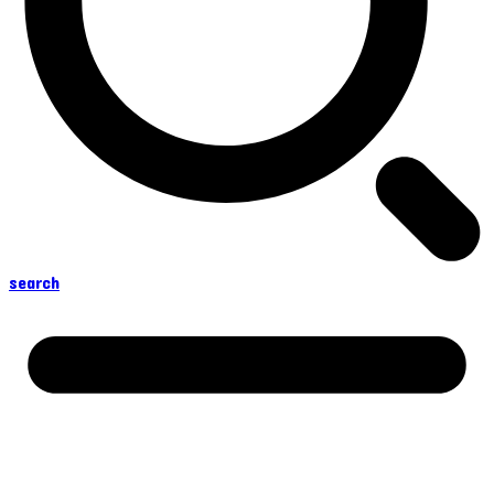
search