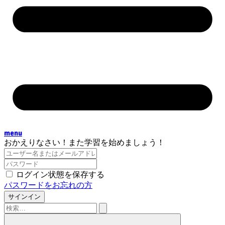
menu
おかえりなさい！また学習を始めましょう！
ログイン状態を保存する
パスワードをお忘れの方
サインイン
検
索: