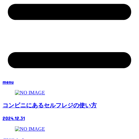
menu
コンビニにあるセルフレジの使い方
2024.12.31