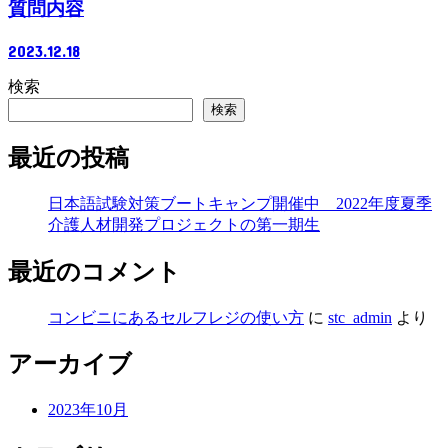
質問内容
2023.12.18
検索
検索
最近の投稿
日本語試験対策ブートキャンプ開催中 2022年度夏季
介護人材開発プロジェクトの第一期生
最近のコメント
コンビニにあるセルフレジの使い方
に
stc_admin
より
アーカイブ
2023年10月