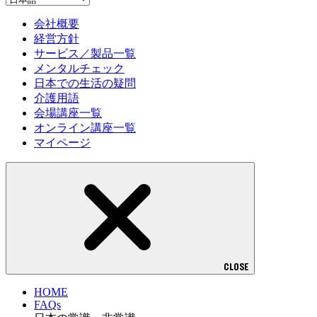
会社概要
経営方針
サービス／製品一覧
メンタルチェック
日本での生活の疑問
介護用語
会場講座一覧
オンライン講座一覧
マイページ
CLOSE
HOME
FAQs