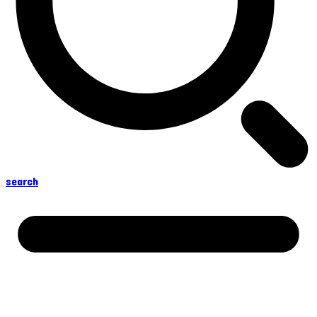
search