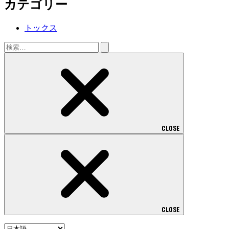
カテゴリー
トックス
検
索:
CLOSE
CLOSE