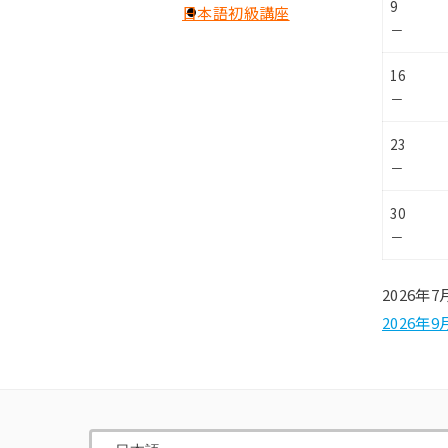
9
日本語初級講座
－
16
－
23
－
30
－
2026年7
2026年9