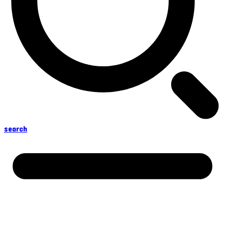
search