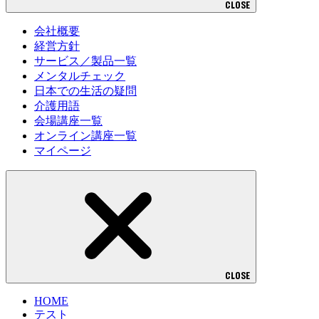
CLOSE
会社概要
経営方針
サービス／製品一覧
メンタルチェック
日本での生活の疑問
介護用語
会場講座一覧
オンライン講座一覧
マイページ
CLOSE
HOME
テスト