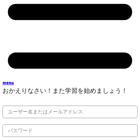
menu
おかえりなさい！また学習を始めましょう！