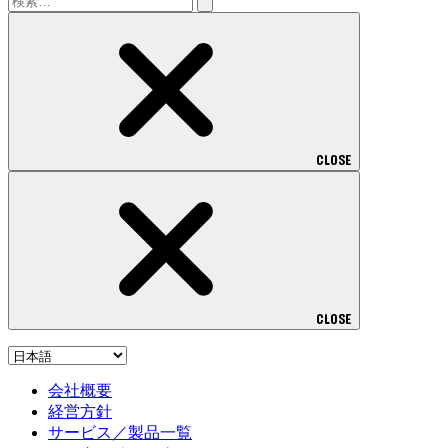
索:
CLOSE
CLOSE
会社概要
経営方針
サービス／製品一覧